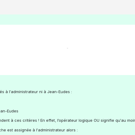
és à l’administrateur ni à Jean-Eudes :
Jean-Eudes
ndent à ces critères ! En effet, l’opérateur logique OU signifie qu’au moin
he est assignée à l’administrateur alors :