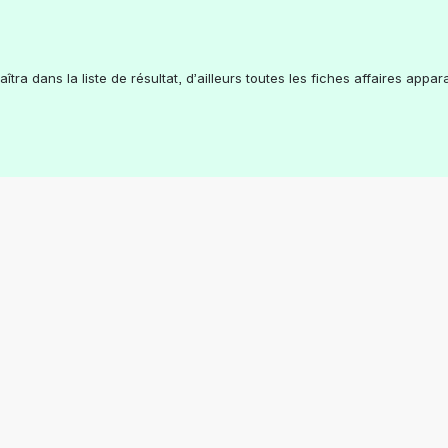
ra dans la liste de résultat, d’ailleurs toutes les fiches affaires appar