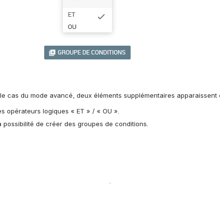
le cas du mode avancé, deux éléments supplémentaires apparaissent 
es opérateurs logiques « ET » / « OU ».
a possibilité de créer des groupes de conditions.