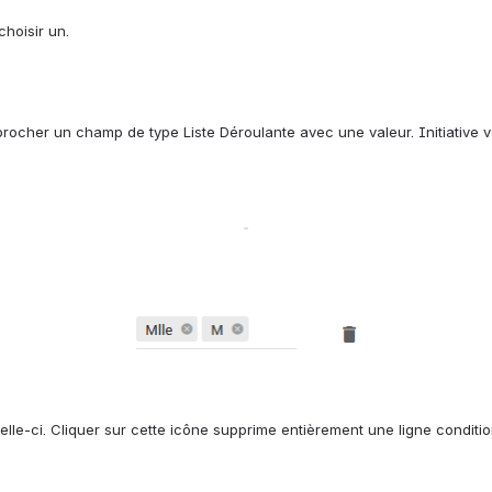
hoisir un.
pprocher un champ de type Liste Déroulante avec une valeur. Initiative v
Open
le-ci. Cliquer sur cette icône supprime entièrement une ligne conditio